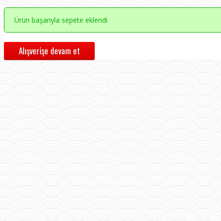
Ürün başarıyla sepete eklendi