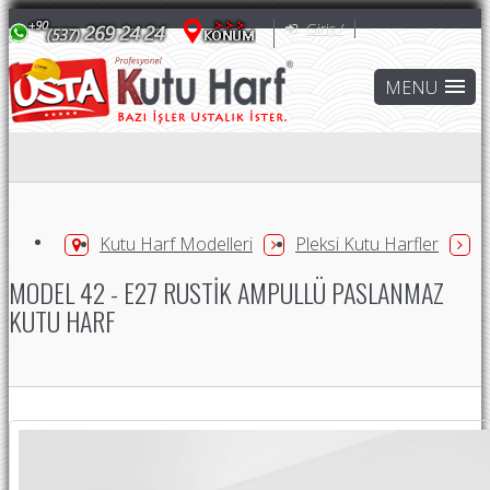
Giriş /
Kutu Harf Modelleri
Pleksi Kutu Harfler
MODEL 42 - E27 RUSTIK AMPULLÜ PASLANMAZ
KUTU HARF