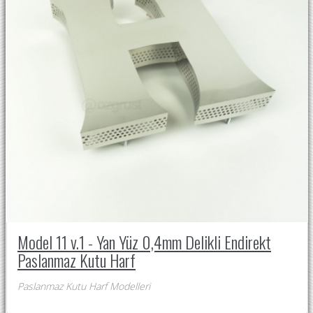
Model 11 v.1 - Yan Yüz 0,4mm Delikli Endirekt
Paslanmaz Kutu Harf
Paslanmaz Kutu Harf Modelleri