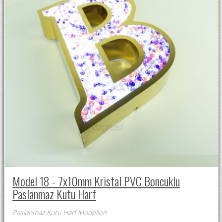
Model 18 - 7x10mm Kristal PVC Boncuklu
Paslanmaz Kutu Harf
Paslanmaz Kutu Harf Modelleri