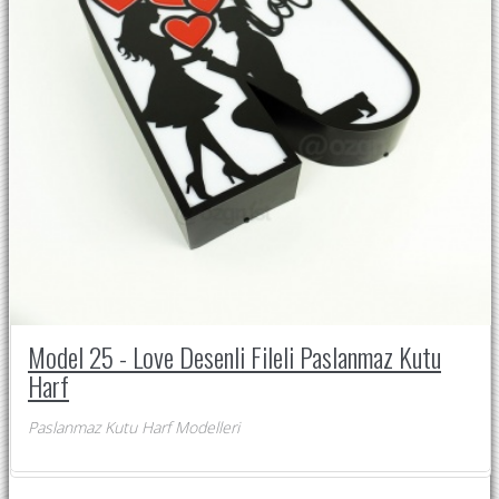
Model 25 - Love Desenli Fileli Paslanmaz Kutu
Harf
Paslanmaz Kutu Harf Modelleri