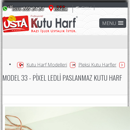
Giriş /
Kutu Harf Modelleri
Pleksi Kutu Harfler
MODEL 33 - PIXEL LEDLI PASLANMAZ KUTU HARF