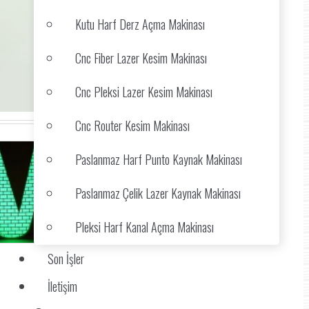
Kutu Harf Derz Açma Makinası
Cnc Fiber Lazer Kesim Makinası
Cnc Pleksi Lazer Kesim Makinası
Cnc Router Kesim Makinası
Paslanmaz Harf Punto Kaynak Makinası
Paslanmaz Çelik Lazer Kaynak Makinası
Pleksi Harf Kanal Açma Makinası
Son İşler
İletişim