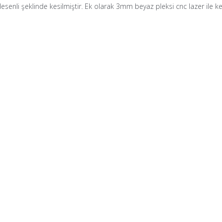
enli şeklinde kesilmiştir. Ek olarak 3mm beyaz pleksi cnc lazer ile ke