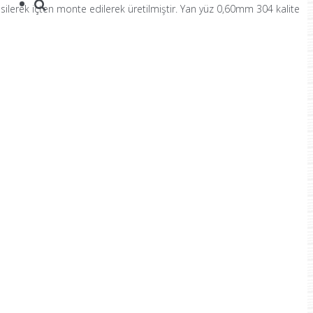
silerek içten monte edilerek üretilmiştir. Yan yüz 0,60mm 304 kalite