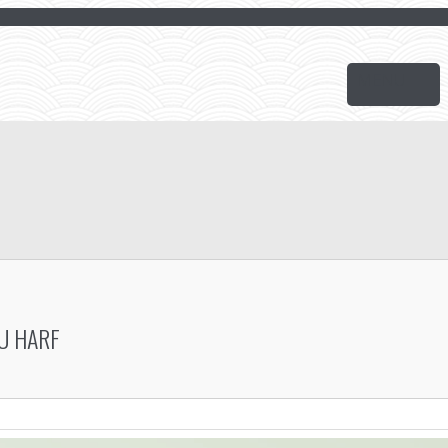
TU HARF