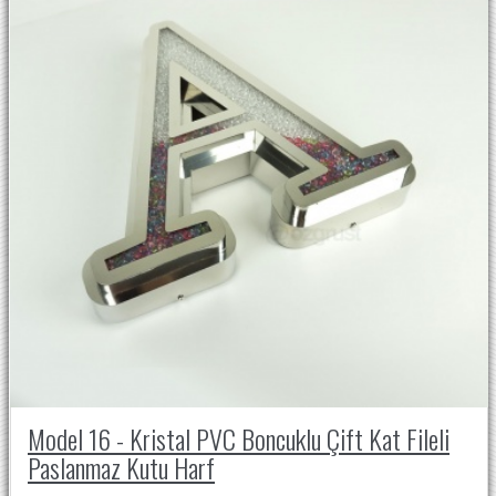
Model 16 - Kristal PVC Boncuklu Çift Kat Fileli
Paslanmaz Kutu Harf