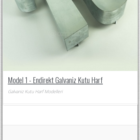
Model 1 - Endirekt Galvaniz Kutu Harf
Galvaniz Kutu Harf Modelleri