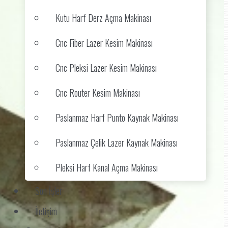
Kutu Harf Derz Açma Makinası
Cnc Fiber Lazer Kesim Makinası
Cnc Pleksi Lazer Kesim Makinası
Cnc Router Kesim Makinası
Paslanmaz Harf Punto Kaynak Makinası
Paslanmaz Çelik Lazer Kaynak Makinası
Pleksi Harf Kanal Açma Makinası
Son İşler
İletişim