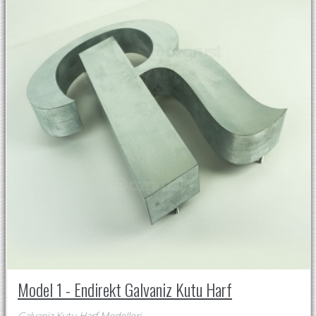
Model 1 - Endirekt Galvaniz Kutu Harf
Galvaniz Kutu Harf Modelleri