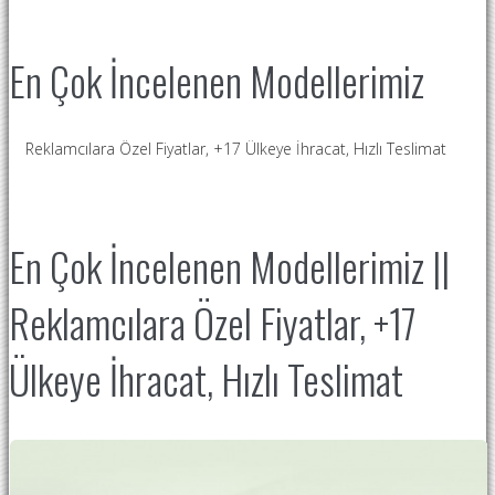
En Çok İncelenen Modellerimiz
Reklamcılara Özel Fiyatlar, +17 Ülkeye İhracat, Hızlı Teslimat
En Çok İncelenen Modellerimiz ||
Reklamcılara Özel Fiyatlar, +17
Ülkeye İhracat, Hızlı Teslimat