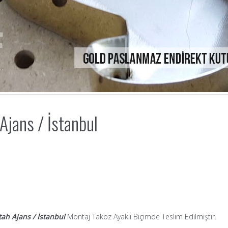
Ajans / İstanbul
ah Ajans / İstanbul
Montaj Takoz Ayaklı Biçimde Teslim Edilmiştir.