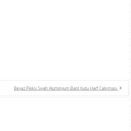
Beyaz Pleksi Siyah Aluminyum Bant Kutu Harf Çalışması