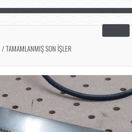
/ TAMAMLANMIŞ SON İŞLER