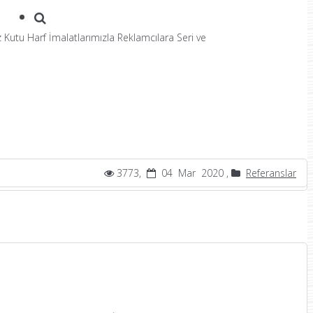
 Kutu Harf İmalatlarımızla Reklamcılara Seri ve
3773,
04 Mar 2020 ,
Referanslar