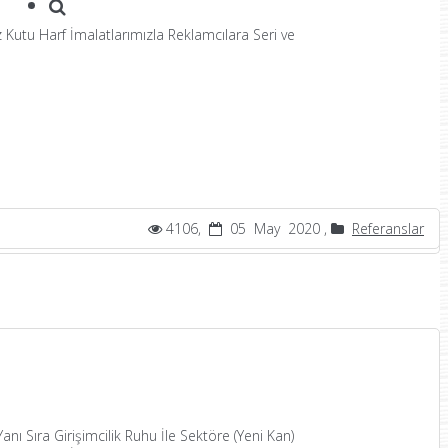
 Kutu Harf İmalatlarımızla Reklamcılara Seri ve
4106,
05 May 2020 ,
Referanslar
nı Sıra Girişimcilik Ruhu İle Sektöre (Yeni Kan)