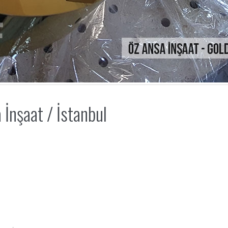
İnşaat / İstanbul