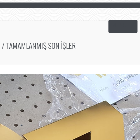
/ TAMAMLANMIŞ SON İŞLER