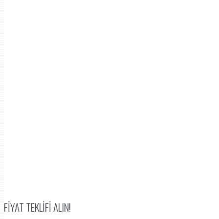
FIYAT TEKLIFI ALIN!