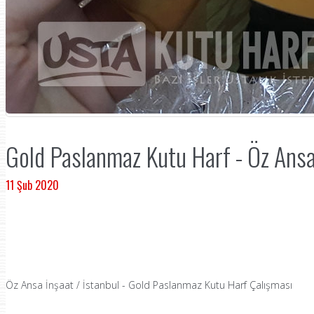
Gold Paslanmaz Kutu Harf - Öz Ansa 
11 Şub 2020
Öz Ansa İnşaat / İstanbul - Gold Paslanmaz Kutu Harf Çalışması