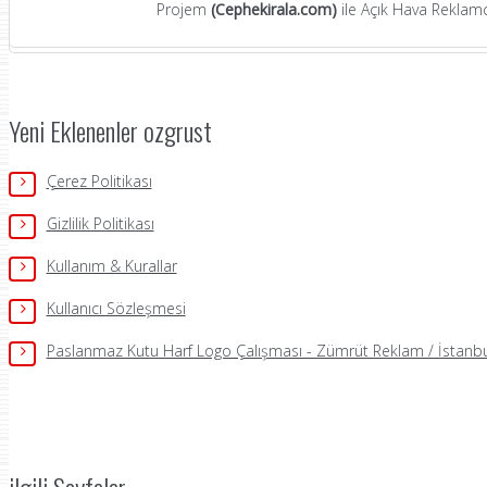
Projem
(Cephekirala.com)
ile Açık Hava Reklamcı
Yeni Eklenenler ozgrust
Çerez Politikası
Gizlilik Politikası
Kullanım & Kurallar
Kullanıcı Sözleşmesi
Paslanmaz Kutu Harf Logo Çalışması - Zümrüt Reklam / İstanbu