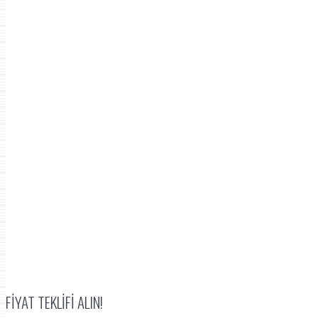
FIYAT TEKLIFI ALIN!