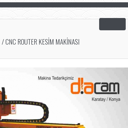
/ CNC ROUTER KESIM MAKINASI