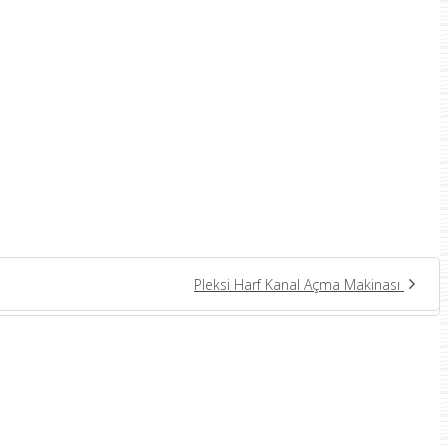
Pleksi Harf Kanal Açma Makinası