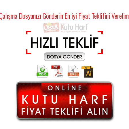
Çalışma Dosyanızı Gönderin En iyi Fiyat Teklifini Verelim