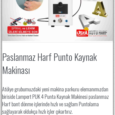
Paslanmaz Harf Punto Kaynak
Makinası
Atölye grubumuzdaki yeni makina parkuru elemanımızdan
biriside Lampert PUK 4 Punta Kaynak Makinesi paslanmaz
Harf bant dönme işlerinde hızlı ve sağlam Puntolama
sağlayarak oldukça hızlı işler çıkartırız.