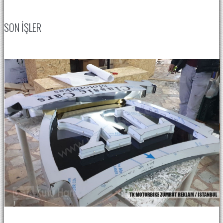
SON IŞLER