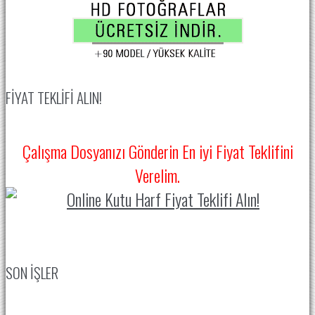
FIYAT TEKLIFI ALIN!
Çalışma Dosyanızı Gönderin En iyi Fiyat Teklifini
Verelim.
SON IŞLER