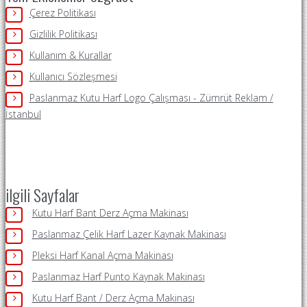
Çerez Politikası
Gizlilik Politikası
Kullanım & Kurallar
Kullanıcı Sözleşmesi
Paslanmaz Kutu Harf Logo Çalışması - Zümrüt Reklam /
İstanbul
ilgili Sayfalar
Kutu Harf Bant Derz Açma Makinası
Paslanmaz Çelik Harf Lazer Kaynak Makinası
Pleksi Harf Kanal Açma Makinası
Paslanmaz Harf Punto Kaynak Makinası
Kutu Harf Bant / Derz Açma Makinası