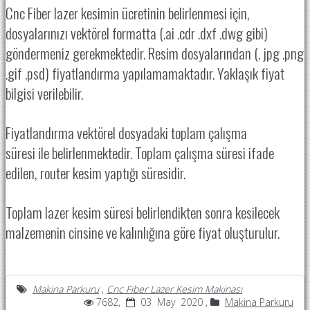
Cnc Fiber lazer kesimin ücretinin belirlenmesi için,
dosyalarınızı vektörel formatta (.ai .cdr .dxf .dwg gibi)
göndermeniz gerekmektedir. Resim dosyalarından (. jpg .png
.gif .psd) fiyatlandırma yapılamamaktadır. Yaklaşık fiyat
bilgisi verilebilir.
Fiyatlandırma vektörel dosyadaki toplam çalışma
süresi ile belirlenmektedir. Toplam çalışma süresi ifade
edilen, router kesim yaptığı süresidir.
Toplam lazer kesim süresi belirlendikten sonra kesilecek
malzemenin cinsine ve kalınlığına göre fiyat oluşturulur.
Makina Parkuru
,
Cnc Fiber Lazer Kesim Makinası
7682,
03 May 2020 ,
Makina Parkuru