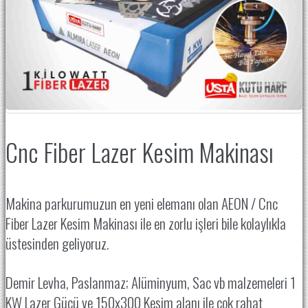
Cnc Fiber Lazer Kesim Makinası
Makina parkurumuzun en yeni elemanı olan AEON / Cnc
Fiber Lazer Kesim Makinası ile en zorlu işleri bile kolaylıkla
üstesinden geliyoruz.
Demir Levha, Paslanmaz; Alüminyum, Sac vb malzemeleri 1
KW Lazer Gücü ve 150x300 Kesim alanı ile çok rahat