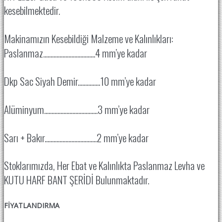
kesebilmektedir.
Makinamızın Kesebildiği Malzeme ve Kalınlıkları:
Paslanmaz...................................4 mm’ye kadar
Dkp Sac Siyah Demir...............10 mm’ye kadar
Alüminyum....................................3 mm’ye kadar
Sarı + Bakır...................................2 mm’ye kadar
Stoklarımızda, Her Ebat ve Kalınlıkta Paslanmaz Levha ve
KUTU HARF BANT ŞERİDİ Bulunmaktadır.
FİYATLANDIRMA