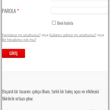
PAROLA
*
Beni hatırla
Parolanızı mı unuttunuz?
veya
Kullanıcı adınızı mı unuttunuz?
veya
Bir hesabınız yok mu?
GIRIŞ
Başarılı bir tasarım; çokça ilham, farklı bir bakış açısı ve etkileyici
fikirlerle ortaya çıkar.