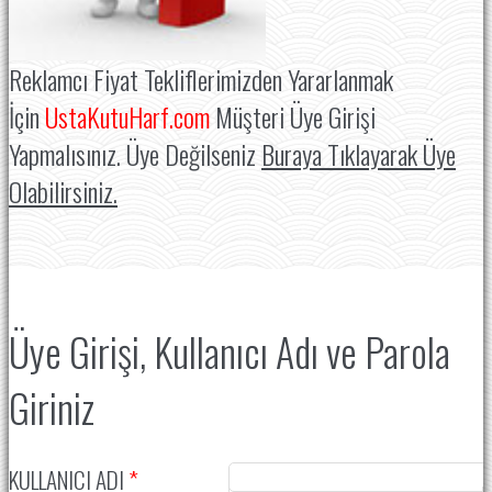
Reklamcı Fiyat Tekliflerimizden Yararlanmak
İçin
UstaKutuHarf.com
Müşteri Üye Girişi
Yapmalısınız. Üye Değilseniz
Buraya Tıklayarak Üye
Olabilirsiniz.
Üye Girişi,
Kullanıcı Adı ve Parola
Giriniz
KULLANICI ADI
*