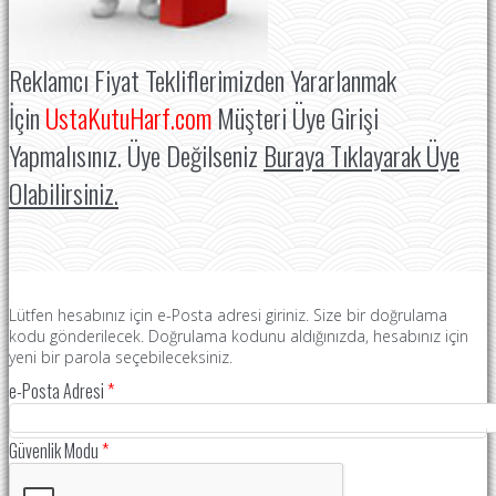
Reklamcı Fiyat Tekliflerimizden Yararlanmak
İçin
UstaKutuHarf.com
Müşteri Üye Girişi
Yapmalısınız. Üye Değilseniz
Buraya Tıklayarak Üye
Olabilirsiniz.
Lütfen hesabınız için e-Posta adresi giriniz. Size bir doğrulama
kodu gönderilecek. Doğrulama kodunu aldığınızda, hesabınız için
yeni bir parola seçebileceksiniz.
e-Posta Adresi
*
Güvenlik Modu
*